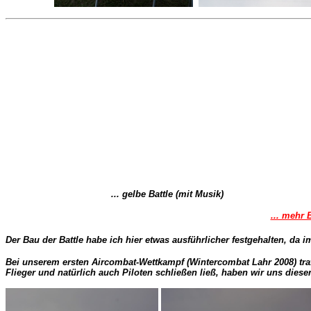
... gelbe Battle (mit Musik)                               
... mehr 
Der Bau der Battle habe ich hier etwas ausführlicher festgehalten, da 
Bei unserem ersten Aircombat-Wettkampf (Wintercombat Lahr 2008) trafen
Flieger und natürlich auch Piloten schließen ließ, haben wir uns diesen