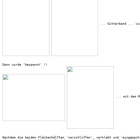
 ... Gitterband ... vi
 ... mit dem R
Nachdem die beiden Flächenhälften 'verschliffen', verklebt und 'eingepack