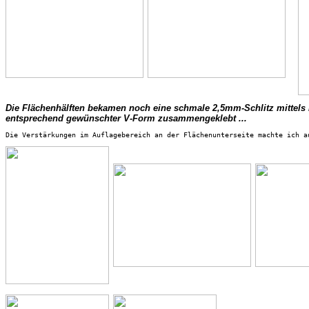
Die Flächenhälften bekamen noch eine schmale 2,5mm-Schlitz mittels K
entsprechend gewünschter V-Form zusammengeklebt ...
Die Verstärkungen im Auflagebereich an der Flächenunterseite machte ich a