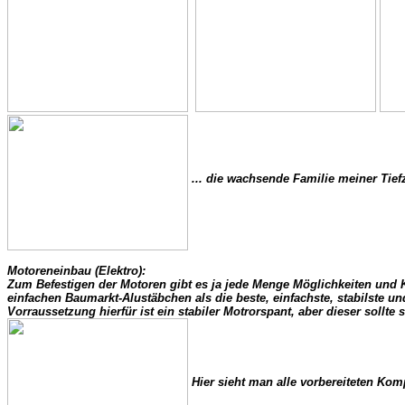
 ... die wachsende Familie meiner Tiefzi
Motoreneinbau (Elektro):

Zum Befestigen der Motoren gibt es ja jede Menge Möglichkeiten und Kon
einfachen Baumarkt-Alustäbchen als die beste, einfachste, stabilste un
 Hier sieht man alle vorbereiteten Komp