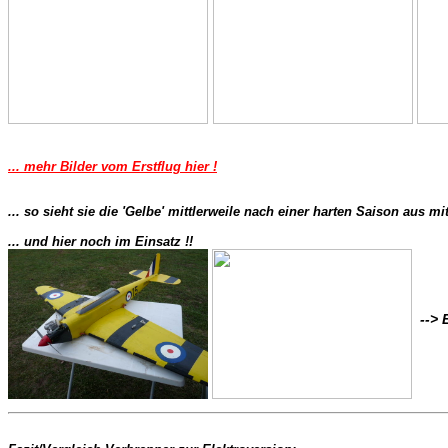
... mehr Bilder vom Erstflug hier !
... so sieht sie die 'Gelbe' mittlerweile nach einer harten Saison aus mi
... und hier noch im Einsatz !! 
--> 