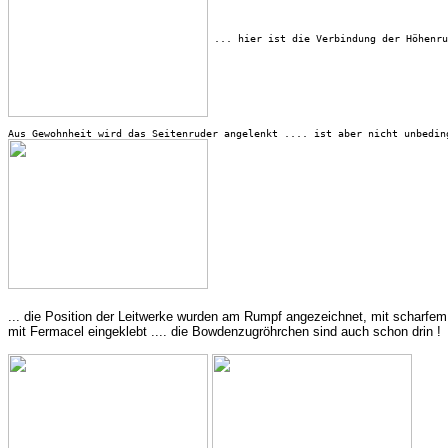
 ... hier ist die Verbindung der Höhenru
... die Position der Leitwerke wurden am Rumpf angezeichnet, mit scharfe
mit Fermacel eingeklebt .... die Bowdenzugröhrchen sind auch schon drin ! 
