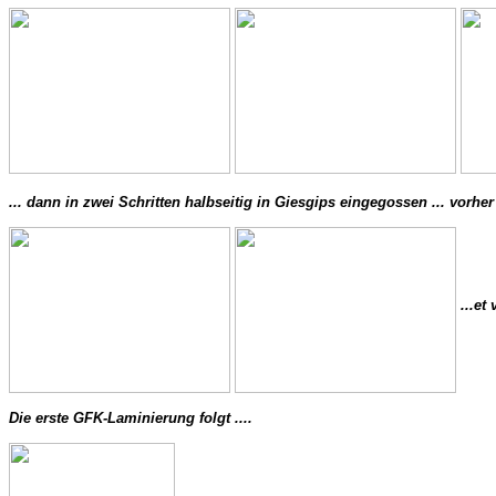
... dann in zwei Schritten halbseitig in Giesgips eingegossen ... vorher
 ...et
Die erste GFK-Laminierung folgt .... 
